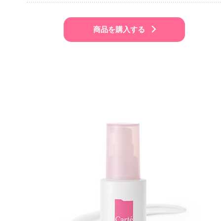
商品を購入する