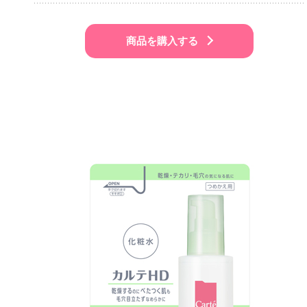
商品を購入する