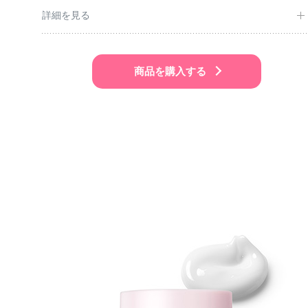
詳細を見る
商品を購入する