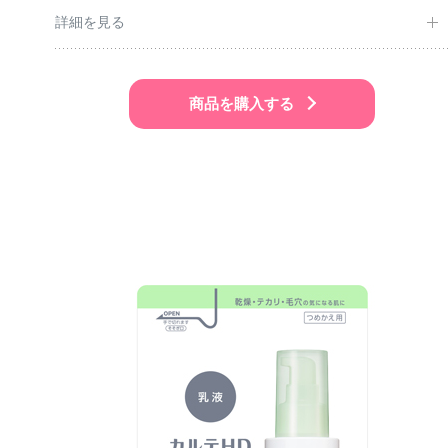
詳細を見る
商品を購入する