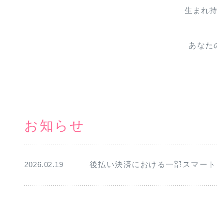
生まれ
あなた
お知らせ
2026.02.19
後払い決済における一部スマート