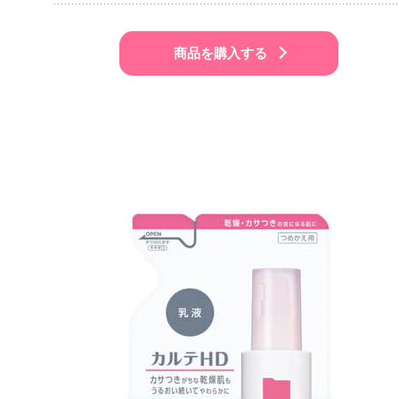
商品を購入する