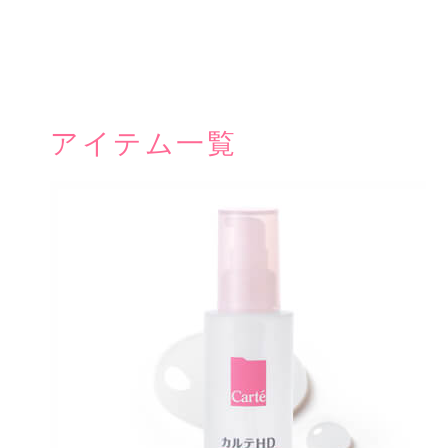
アイテム一覧