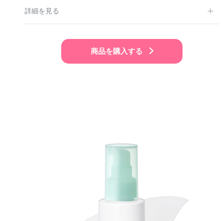
詳細を見る
商品を購入する